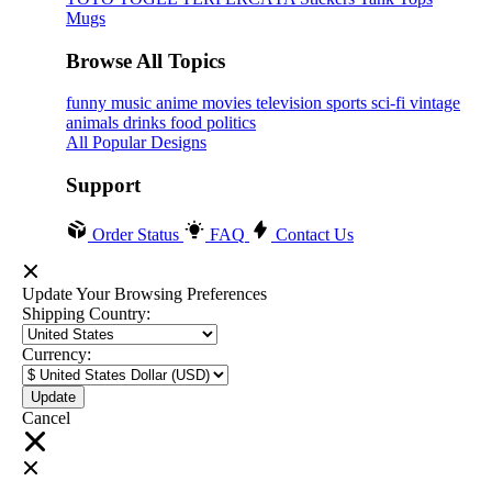
Mugs
Browse All Topics
funny
music
anime
movies
television
sports
sci-fi
vintage
animals
drinks
food
politics
All Popular Designs
Support
Order Status
FAQ
Contact Us
Update Your Browsing Preferences
Shipping Country:
Currency:
Cancel