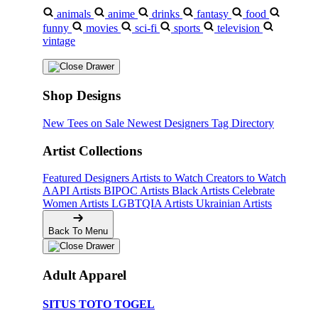
animals
anime
drinks
fantasy
food
funny
movies
sci-fi
sports
television
vintage
Shop Designs
New Tees on Sale
Newest Designers
Tag Directory
Artist Collections
Featured Designers
Artists to Watch
Creators to Watch
AAPI Artists
BIPOC Artists
Black Artists
Celebrate
Women Artists
LGBTQIA Artists
Ukrainian Artists
Back To Menu
Adult Apparel
SITUS TOTO TOGEL