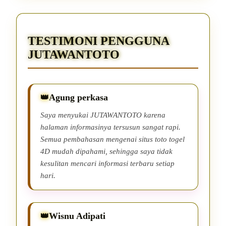
TESTIMONI PENGGUNA
JUTAWANTOTO
Agung perkasa
Saya menyukai JUTAWANTOTO karena
halaman informasinya tersusun sangat rapi.
Semua pembahasan mengenai situs toto togel
4D mudah dipahami, sehingga saya tidak
kesulitan mencari informasi terbaru setiap
hari.
Wisnu Adipati