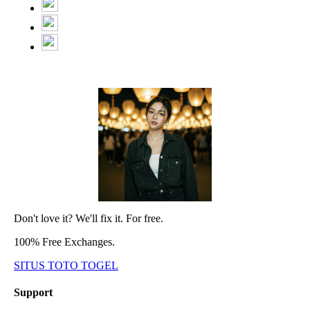
Don't love it? We'll fix it. For free.
100% Free Exchanges.
SITUS TOTO TOGEL
Support