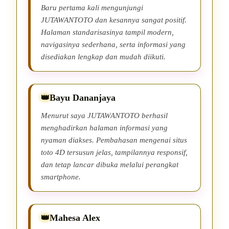
Baru pertama kali mengunjungi
JUTAWANTOTO dan kesannya sangat positif.
Halaman standarisasinya tampil modern,
navigasinya sederhana, serta informasi yang
disediakan lengkap dan mudah diikuti.
Bayu Dananjaya
Menurut saya JUTAWANTOTO berhasil
menghadirkan halaman informasi yang
nyaman diakses. Pembahasan mengenai situs
toto 4D tersusun jelas, tampilannya responsif,
dan tetap lancar dibuka melalui perangkat
smartphone.
Mahesa Alex