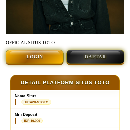
OFFICIAL SITUS TOTO
LOGIN
DAFTAR
DETAIL PLATFORM SITUS TOTO
Nama Situs
JUTAWANTOTO
Min Deposit
IDR 10.000