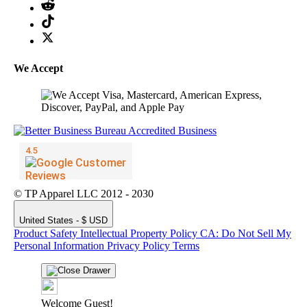
We Accept
© TP Apparel LLC 2012 - 2030
United States - $ USD
Product Safety
Intellectual Property Policy
CA: Do Not Sell My
Personal Information
Privacy Policy
Terms
Welcome Guest!